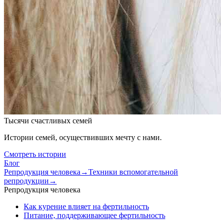
Тысячи счастливых семей
Истории семей, осуществивших мечту с нами.
Смотреть истории
Блог
Репродукция человека
→
Техники вспомогательной
репродукции
→
Репродукция человека
Как курение влияет на фертильность
Питание, поддерживающее фертильность