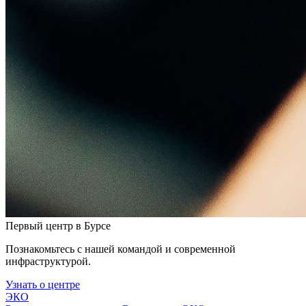
Первый центр в Бурсе
Познакомьтесь с нашей командой и современной
инфраструктурой.
Узнать о центре
ЭКО