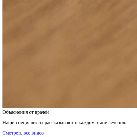
Объяснения от врачей
Наши специалисты рассказывают о каждом этапе лечения.
Смотреть все видео