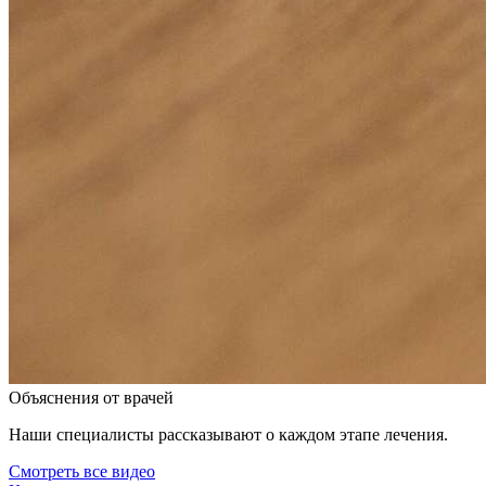
Объяснения от врачей
Наши специалисты рассказывают о каждом этапе лечения.
Смотреть все видео