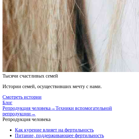
Тысячи счастливых семей
Истории семей, осуществивших мечту с нами.
Смотреть истории
Блог
Репродукция человека
→
Техники вспомогательной
репродукции
→
Репродукция человека
Как курение влияет на фертильность
Питание, поддерживающее фертильность