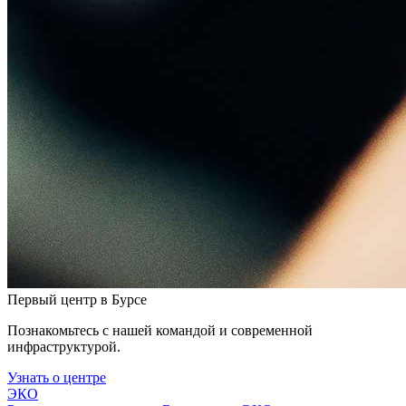
Первый центр в Бурсе
Познакомьтесь с нашей командой и современной
инфраструктурой.
Узнать о центре
ЭКО